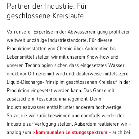
Partner der Industrie. Für
geschlossene Kreisläufe
Von unserer Expertise in der Abwasserreinigung profitieren
weltweit unzählige Industriestandorte. Für diverse
Produktionsstätten von Chemie über Automotive bis
Lebensmittel stellen wir mit unserem Know-how und
unseren Technologien sicher, dass eingesetztes Wasser
direkt vor Ort gereinigt wird und idealerweise mittels Zero-
Liquid-Discharge-Prinzip im geschlossenen Kreislauf in der
Produktion eingesetzt werden kann. Das Ganze mit
zusätzlichem Ressourcenmanagement. Denn
Industrieabwasser enthält unter anderem hochwertige
Salze, die wir zurückgewinnen und ebenfalls wieder der
Industrie zur Verfügung stellen. Außerdem realisieren wir –
analog zum
kommunalen Leistungsspektrum
– auch bei