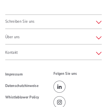
Schreiben Sie uns
Über uns
Kontakt
Folgen Sie uns
Impressum
Datenschutzhinweise
Whistleblower Policy