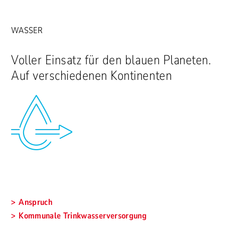
WASSER
Voller Einsatz für den blauen Planeten.
Auf verschiedenen Kontinenten
Anspruch
Kommunale Trinkwasserversorgung