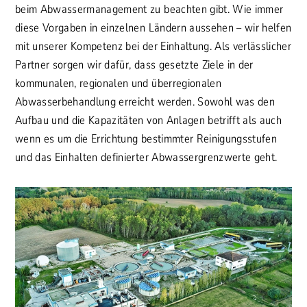
beim Abwassermanagement zu beachten gibt. Wie immer
diese Vorgaben in einzelnen Ländern aussehen – wir helfen
mit unserer Kompetenz bei der Einhaltung. Als verlässlicher
Partner sorgen wir dafür, dass gesetzte Ziele in der
kommunalen, regionalen und überregionalen
Abwasserbehandlung erreicht werden. Sowohl was den
Aufbau und die Kapazitäten von Anlagen betrifft als auch
wenn es um die Errichtung bestimmter Reinigungsstufen
und das Einhalten definierter Abwassergrenzwerte geht.