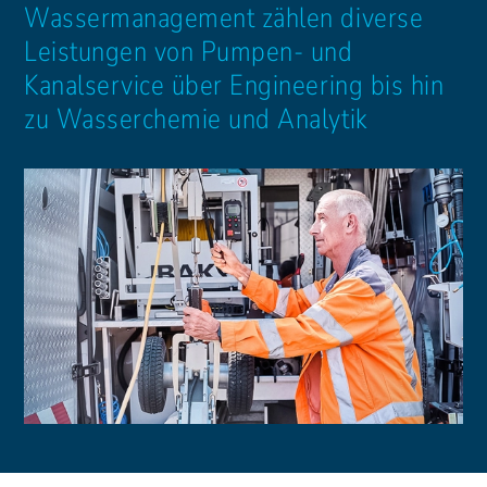
Wassermanagement zählen diverse
Leistungen von Pumpen- und
Kanalservice über Engineering bis hin
zu Wasserchemie und Analytik