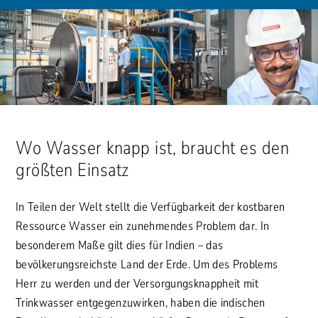
Wo Wasser knapp ist, braucht es den
größten Einsatz
In Teilen der Welt stellt die Verfügbarkeit der kostbaren
Ressource Wasser ein zunehmendes Problem dar. In
besonderem Maße gilt dies für Indien – das
bevölkerungsreichste Land der Erde. Um des Problems
Herr zu werden und der Versorgungsknappheit mit
Trinkwasser entgegenzuwirken, haben die indischen