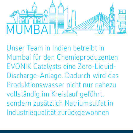
Unser Team in Indien betreibt in
Mumbai für den Chemieproduzenten
EVONIK Catalysts eine Zero-Liquid-
Discharge-Anlage. Dadurch wird das
Produktionswasser nicht nur nahezu
vollständig im Kreislauf geführt,
sondern zusätzlich Natriumsulfat in
Industriequalität zurückgewonnen