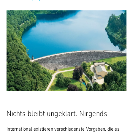
Nichts bleibt ungeklärt. Nirgends
International existieren verschiedenste Vorgaben, die es