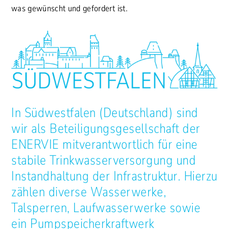
was gewünscht und gefordert ist.
In Südwestfalen (Deutschland) sind
wir als Beteiligungsgesellschaft der
ENERVIE mitverantwortlich für eine
stabile Trinkwasserversorgung und
Instandhaltung der Infrastruktur. Hierzu
zählen diverse Wasserwerke,
Talsperren, Laufwasserwerke sowie
ein Pumpspeicherkraftwerk