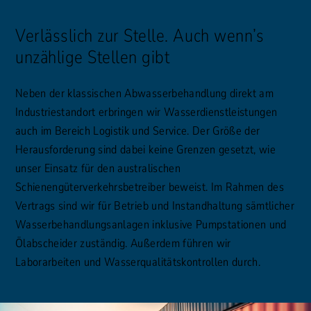
Verlässlich zur Stelle. Auch wenn’s
unzählige Stellen gibt
Neben der klassischen Abwasserbehandlung direkt am
Industriestandort erbringen wir Wasserdienstleistungen
auch im Bereich Logistik und Service. Der Größe der
Herausforderung sind dabei keine Grenzen gesetzt, wie
unser Einsatz für den australischen
Schienengüterverkehrsbetreiber beweist. Im Rahmen des
Vertrags sind wir für Betrieb und Instandhaltung sämtlicher
Wasserbehandlungsanlagen inklusive Pumpstationen und
Ölabscheider zuständig. Außerdem führen wir
Laborarbeiten und Wasserqualitätskontrollen durch.