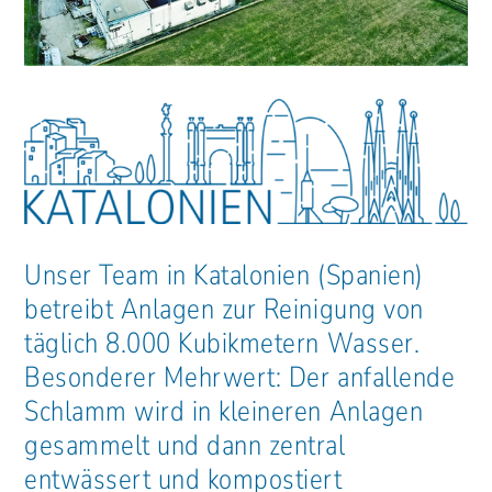
Unser Team in Katalonien (Spanien)
betreibt Anlagen zur Reinigung von
täglich 8.000 Kubikmetern Wasser.
Besonderer Mehrwert: Der anfallende
Schlamm wird in kleineren Anlagen
gesammelt und dann zentral
entwässert und kompostiert