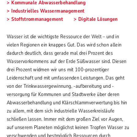
Kommunale Abwasserbehandlung
Industrielles Wassermanagement
Stoffstrommanagement
Digitale Lösungen
Wasser ist die wichtigste Ressource der Welt – und in
vielen Regionen ein knappes Gut. Das wird schon allein
dadurch deutlich, dass gerade mal drei Prozent des
Wasservorkommens auf der Erde Süßwasser sind. Diesen
drei Prozent widmen wir uns mit 100-prozentiger
Leidenschaft und mit umfassenden Leistungen. Das geht
von der Trinkwassergewinnung, -aufbereitung und -
versorgung für Kommunen und Stadtwerke über deren
Abwasserbehandlung und Klärschlammverwertung bis hin
zu allem, mit dem sich industrielle Wasserkreisläufe
schließen lassen. Immer mit dem großen Ziel vor Augen,
auf unserem Planeten möglichst keinen Tropfen Wasser zu
verschwenden und bestmöglich Ressourcen durch