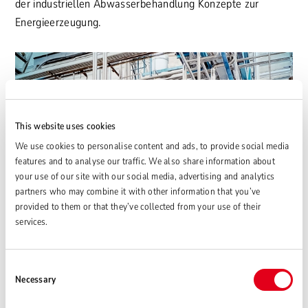
der industriellen Abwasserbehandlung Konzepte zur
Energieerzeugung.
This website uses cookies
We use cookies to personalise content and ads, to provide social media
features and to analyse our traffic. We also share information about
your use of our site with our social media, advertising and analytics
partners who may combine it with other information that you’ve
provided to them or that they’ve collected from your use of their
services.
Consent
Necessary
Selection