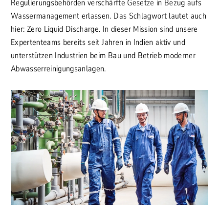
Regulierungsbehörden verschärfte Gesetze in Bezug aufs
Wassermanagement erlassen. Das Schlagwort lautet auch
hier: Zero Liquid Discharge. In dieser Mission sind unsere
Expertenteams bereits seit Jahren in Indien aktiv und
unterstützen Industrien beim Bau und Betrieb moderner
Abwasserreinigungsanlagen.