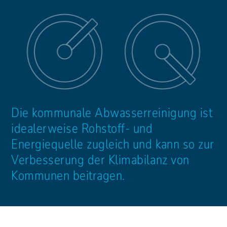
Die kommunale Abwasserreinigung ist
idealerweise Rohstoff- und
Energiequelle zugleich und kann so zur
Verbesserung der Klimabilanz von
Kommunen beitragen.