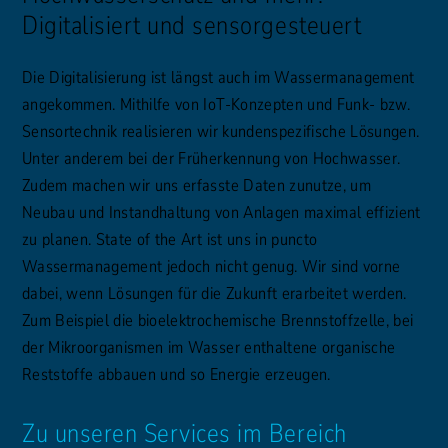
Digitalisiert und sensorgesteuert
Die Digitalisierung ist längst auch im Wassermanagement
angekommen. Mithilfe von IoT-Konzepten und Funk- bzw.
Sensortechnik realisieren wir kundenspezifische Lösungen.
Unter anderem bei der Früherkennung von Hochwasser.
Zudem machen wir uns erfasste Daten zunutze, um
Neubau und Instandhaltung von Anlagen maximal effizient
zu planen. State of the Art ist uns in puncto
Wassermanagement jedoch nicht genug. Wir sind vorne
dabei, wenn Lösungen für die Zukunft erarbeitet werden.
Zum Beispiel die bioelektrochemische Brennstoffzelle, bei
der Mikroorganismen im Wasser enthaltene organische
Reststoffe abbauen und so Energie erzeugen.
Zu unseren Services im Bereich