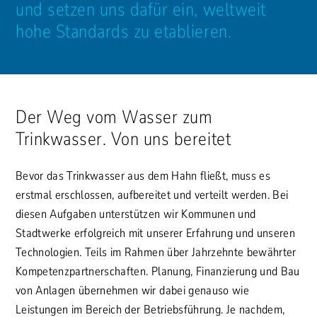
und setzen uns dafür ein, weltweit
hohe Standards zu etablieren.
Der Weg vom Wasser zum
Trinkwasser. Von uns bereitet
Bevor das Trinkwasser aus dem Hahn fließt, muss es
erstmal erschlossen, aufbereitet und verteilt werden. Bei
diesen Aufgaben unterstützen wir Kommunen und
Stadtwerke erfolgreich mit unserer Erfahrung und unseren
Technologien. Teils im Rahmen über Jahrzehnte bewährter
Kompetenzpartnerschaften. Planung, Finanzierung und Bau
von Anlagen übernehmen wir dabei genauso wie
Leistungen im Bereich der Betriebsführung. Je nachdem,