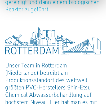
gereinigt und dann einem biologischen
Reaktor zugeführt
Unser Team in Rotterdam
(Niederlande) betreibt am
Produktionsstandort des weltweit
größten PVC-Herstellers Shin-Etsu
Chemical Abwasserbehandlung auf
höchstem Niveau. Hier hat man es mit