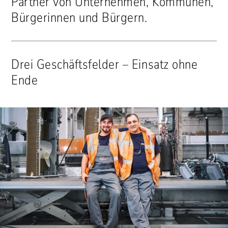
Partner von Unternehmen, Kommunen,
Bürgerinnen und Bürgern.
Drei Geschäftsfelder – Einsatz ohne
Ende