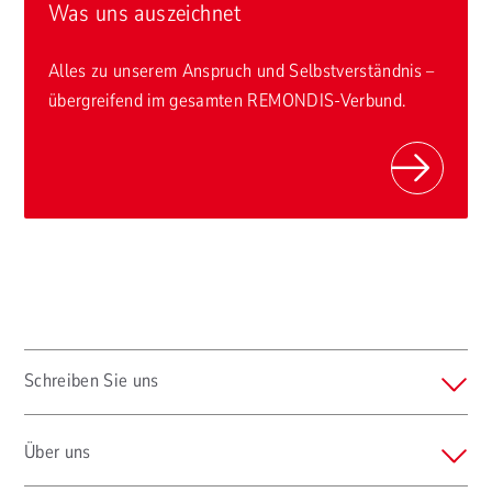
Was uns auszeichnet
Alles zu unserem Anspruch und Selbstverständnis –
übergreifend im gesamten REMONDIS-Verbund.
Schreiben Sie uns
Über uns