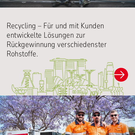
Recycling – Für und mit Kunden
entwickelte Lösungen zur
Rückgewinnung verschiedenster
Rohstoffe.