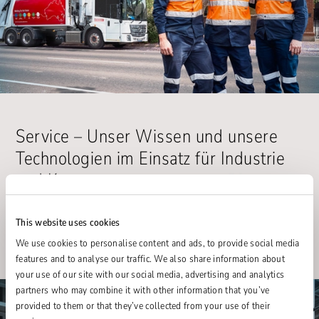
Service – Unser Wissen und unsere
Technologien im Einsatz für Industrie
und Kommunen.
This website uses cookies
We use cookies to personalise content and ads, to provide social media
features and to analyse our traffic. We also share information about
your use of our site with our social media, advertising and analytics
partners who may combine it with other information that you’ve
provided to them or that they’ve collected from your use of their