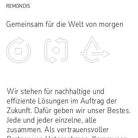
REMONDIS
Gemeinsam für die Welt von morgen
Wir stehen für nachhaltige und
effiziente Lösungen im Auftrag der
Zukunft. Dafür geben wir unser Bestes.
Jede und jeder einzelne, alle
zusammen. Als vertrauensvoller