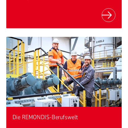
Die REMONDIS-Berufswelt