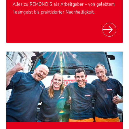
Alles zu REMONDIS als Arbeitgeber – von gelebtem
Teamgeist bis praktizierter Nachhaltigkeit.